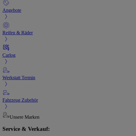
Angebote
Reifen & Räder
Carlog
Werkstatt Termin
Fahrzeug Zubehör
Unsere Marken
Service & Verkauf: