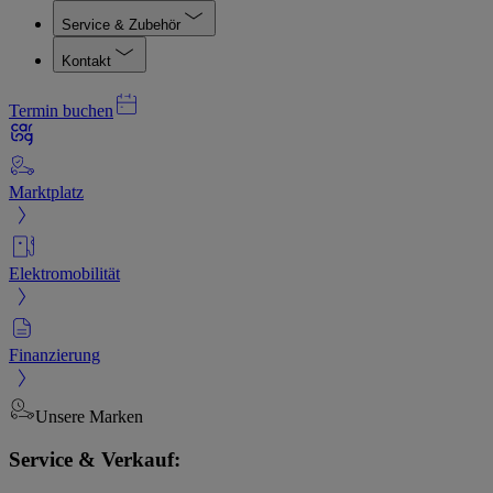
Service & Zubehör
Kontakt
Termin buchen
Marktplatz
Elektromobilität
Finanzierung
Unsere Marken
Service & Verkauf: