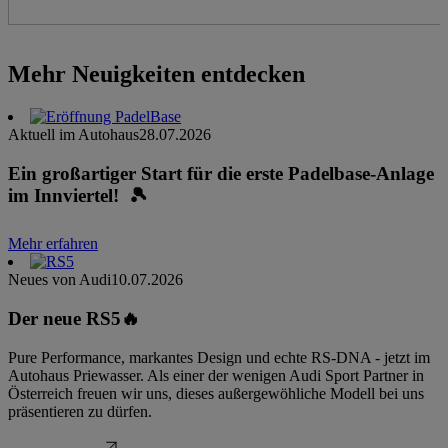
Mehr Neuigkeiten entdecken
Aktuell im Autohaus
28.07.2026
Ein großartiger Start für die erste Padelbase-Anlage
im Innviertel! 🎾
Mehr erfahren
Neues von Audi
10.07.2026
Der neue RS5🔥
Pure Performance, markantes Design und echte RS-DNA - jetzt im
Autohaus Priewasser. Als einer der wenigen Audi Sport Partner in
Österreich freuen wir uns, dieses außergewöhliche Modell bei uns
präsentieren zu dürfen.