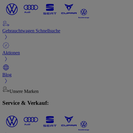
Gebrauchtwagen Schnellsuche
Aktionen
Blog
Unsere Marken
Service & Verkauf: