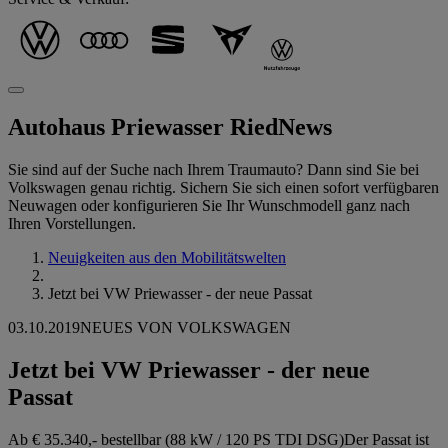
Autohaus Priewasser Ried
News
Sie sind auf der Suche nach Ihrem Traumauto? Dann sind Sie bei
Volkswagen genau richtig. Sichern Sie sich einen sofort verfügbaren
Neuwagen oder konfigurieren Sie Ihr Wunschmodell ganz nach
Ihren Vorstellungen.
Neuigkeiten aus den Mobilitätswelten
Jetzt bei VW Priewasser - der neue Passat
03.10.2019
NEUES VON VOLKSWAGEN
Jetzt bei VW Priewasser - der neue
Passat
Ab € 35.340,- bestellbar (88 kW / 120 PS TDI DSG)Der Passat ist