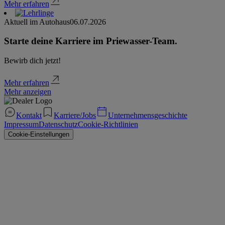
Mehr erfahren
Aktuell im Autohaus
06.07.2026
Starte deine Karriere im Priewasser-Team.
Bewirb dich jetzt!
Mehr erfahren
Mehr anzeigen
Kontakt
Karriere/Jobs
Unternehmensgeschichte
Impressum
Datenschutz
Cookie-Richtlinien
Cookie-Einstellungen