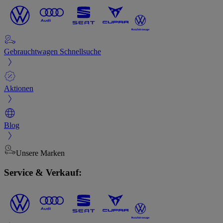
Gebrauchtwagen Schnellsuche
Aktionen
Blog
Unsere Marken
Service & Verkauf: