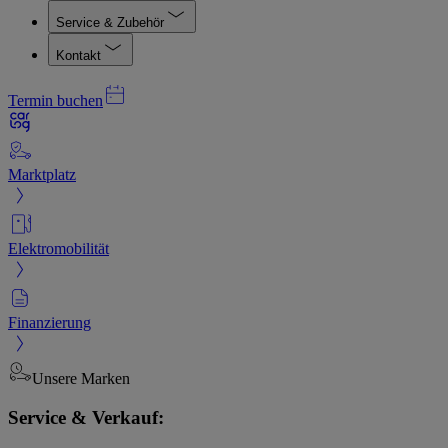
Service & Zubehör
Kontakt
Termin buchen
Marktplatz
Elektromobilität
Finanzierung
Unsere Marken
Service & Verkauf: