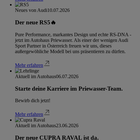
Neues von Audi
10.07.2026
Der neue RS5🔥
Pure Performance, markantes Design und echte RS-DNA -
jetzt im Autohaus Priewasser. Als einer der wenigen Audi
Sport Partner in Österreich freuen wir uns, dieses
außergewöhliche Modell bei uns präsentieren zu dürfen.
Mehr erfahren
Aktuell im Autohaus
06.07.2026
Starte deine Karriere im Priewasser-Team.
Bewirb dich jetzt!
Mehr erfahren
Aktuell im Autohaus
23.06.2026
Der neue CUPRA RAVAL ist da.