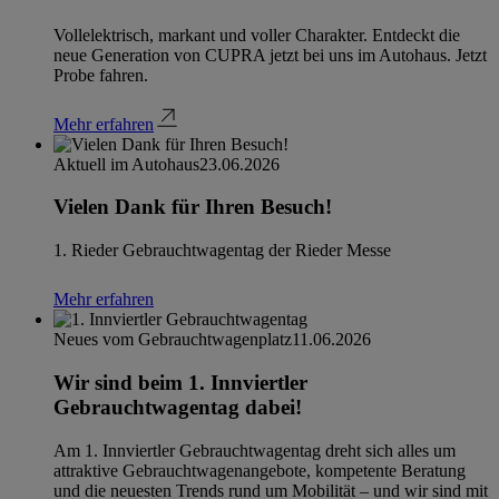
Vollelektrisch, markant und voller Charakter. Entdeckt die
neue Generation von CUPRA jetzt bei uns im Autohaus. Jetzt
Probe fahren.
Mehr erfahren
Aktuell im Autohaus
23.06.2026
Vielen Dank für Ihren Besuch!
1. Rieder Gebrauchtwagentag der Rieder Messe
Mehr erfahren
Neues vom Gebrauchtwagenplatz
11.06.2026
Wir sind beim 1. Innviertler
Gebrauchtwagentag dabei!
Am 1. Innviertler Gebrauchtwagentag dreht sich alles um
attraktive Gebrauchtwagenangebote, kompetente Beratung
und die neuesten Trends rund um Mobilität – und wir sind mit