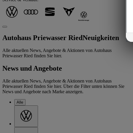
Autohaus Priewasser Ried
Neuigkeiten
Alle aktuellen News, Angebote & Aktionen von Autohaus
Priewasser Ried finden Sie hier.
News und Angebote
Alle aktuellen News, Angebote & Aktionen von Autohaus
Priewasser Ried finden Sie hier. Über die Filter unten können Sie
News und Angebote nach Marke anzeigen.
Alle