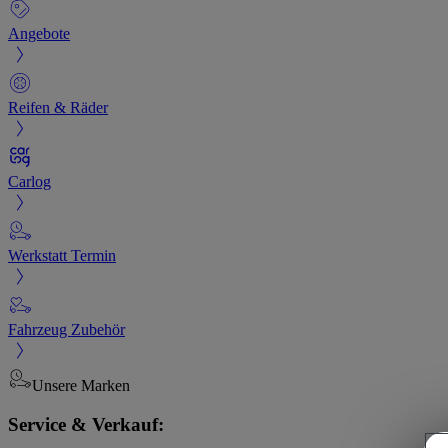
Angebote
Reifen & Räder
Carlog
Werkstatt Termin
Fahrzeug Zubehör
Unsere Marken
Service & Verkauf: