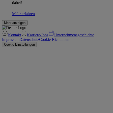
dabei!
Mehr erfahren
Mehr anzeigen
Kontakt
Karriere/Jobs
Unternehmensgeschichte
Impressum
Datenschutz
Cookie-Richtlinien
Cookie-Einstellungen