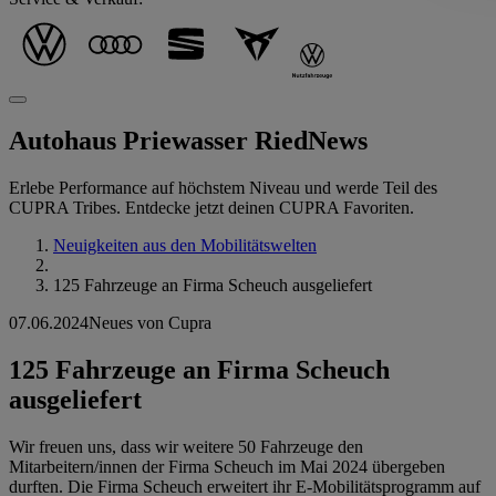
Autohaus Priewasser Ried
News
Erlebe Performance auf höchstem Niveau und werde Teil des
CUPRA Tribes. Entdecke jetzt deinen CUPRA Favoriten.
Neuigkeiten aus den Mobilitätswelten
125 Fahrzeuge an Firma Scheuch ausgeliefert
07.06.2024
Neues von Cupra
125 Fahrzeuge an Firma Scheuch
ausgeliefert
Wir freuen uns, dass wir weitere 50 Fahrzeuge den
Mitarbeitern/innen der Firma Scheuch im Mai 2024 übergeben
durften. Die Firma Scheuch erweitert ihr E-Mobilitätsprogramm auf