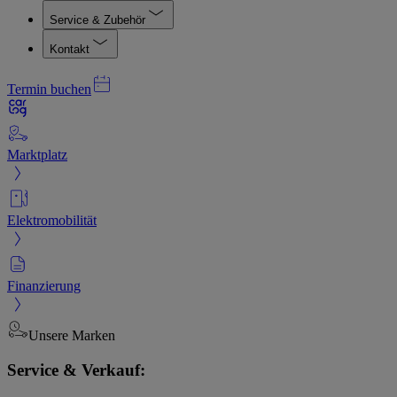
Service & Zubehör
Kontakt
Termin buchen
Marktplatz
Elektromobilität
Finanzierung
Unsere Marken
Service & Verkauf: