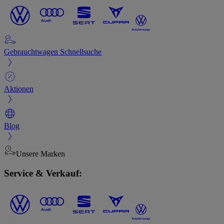
Gebrauchtwagen Schnellsuche
Aktionen
Blog
Unsere Marken
Service & Verkauf: