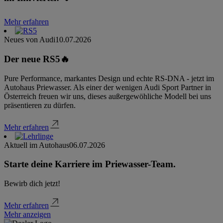
Mehr erfahren
Neues von Audi
10.07.2026
Der neue RS5🔥
Pure Performance, markantes Design und echte RS-DNA - jetzt im
Autohaus Priewasser. Als einer der wenigen Audi Sport Partner in
Österreich freuen wir uns, dieses außergewöhliche Modell bei uns
präsentieren zu dürfen.
Mehr erfahren
Aktuell im Autohaus
06.07.2026
Starte deine Karriere im Priewasser-Team.
Bewirb dich jetzt!
Mehr erfahren
Mehr anzeigen