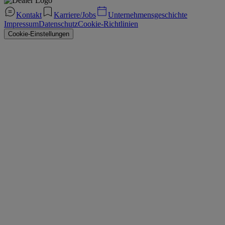
Kontakt
Karriere/Jobs
Unternehmensgeschichte
Impressum
Datenschutz
Cookie-Richtlinien
Cookie-Einstellungen