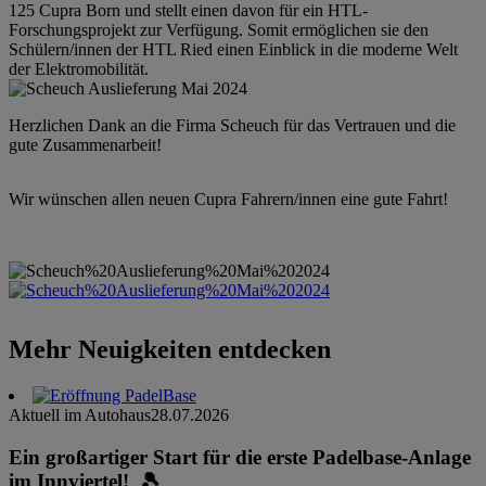
125 Cupra Born und stellt einen davon für ein HTL-
Forschungsprojekt zur Verfügung. Somit ermöglichen sie den
Schülern/innen der HTL Ried einen Einblick in die moderne Welt
der Elektromobilität.
Herzlichen Dank an die Firma Scheuch für das Vertrauen und die
gute Zusammenarbeit!
Wir wünschen allen neuen Cupra Fahrern/innen eine gute Fahrt!
Mehr Neuigkeiten entdecken
Aktuell im Autohaus
28.07.2026
Ein großartiger Start für die erste Padelbase-Anlage
im Innviertel! 🎾