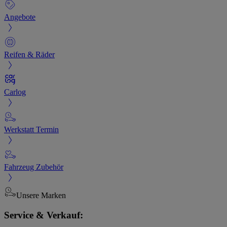
Angebote
Reifen & Räder
Carlog
Werkstatt Termin
Fahrzeug Zubehör
Unsere Marken
Service & Verkauf: