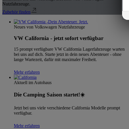
Nutzfahrzeuge.
Zubehör finden
Neues von Volkswagen Nutzfahrzeuge
VW California - jetzt sofort verfügbar
15 prompt verfügbare VW California Lagerfahrzeuge warten
bei uns auf dich. Starte jetzt in dein neues Abenteuer - ohne
lange Wartezeit, dafür mit maximaler Freiheit.
Mehr erfahren
Aktuell im Autohaus
Die Camping Saison startet!☀️
Jetzt bei uns viele verschiedene California Modelle prompt
verfügbar.
Mehr erfahren