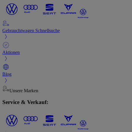
Gebrauchtwagen Schnellsuche
Aktionen
Blog
Unsere Marken
Service & Verkauf: