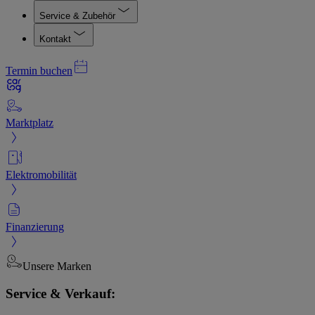
Service & Zubehör
Kontakt
Termin buchen
Marktplatz
Elektromobilität
Finanzierung
Unsere Marken
Service & Verkauf: