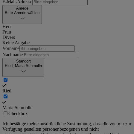
E-Mail-Adresse
Anrede
Bitte Anrede wählen
Herr
Frau
Divers
Keine Angabe
Vorname
Nachname
Standort
Ried, Maria Schmolln
Ried
Maria Schmolln
Checkbox
Ich bestätige meine ausdrückliche Zustimmung, dass die von mir zur
Verfügung gestellten personenbezogenen und nicht