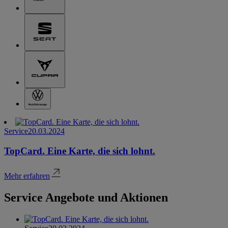
Service
20.03.2024
TopCard. Eine Karte, die sich lohnt.
Mehr erfahren
Service Angebote und Aktionen